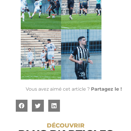
Vous avez aimé cet article ?
Partagez le !
DÉCOUVRIR