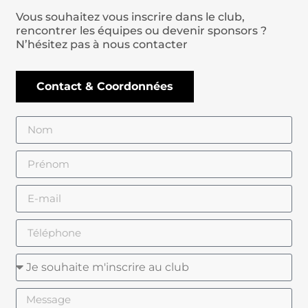
Vous souhaitez vous inscrire dans le club,
rencontrer les équipes ou devenir sponsors ?
N’hésitez pas à nous contacter
Contact & Coordonnées