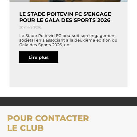
LE STADE POITEVIN FC S’ENGAGE
POUR LE GALA DES SPORTS 2026
20 mars 2026
Le Stade Poitevin FC poursuit son engagement
sociétal en s’associant à la deuxième édition du
Gala des Sports 2026, un
Lire plus
POUR CONTACTER
LE CLUB