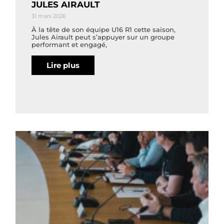
JULES AIRAULT
31 mars 2026
À la tête de son équipe U16 R1 cette saison,
Jules Airault peut s’appuyer sur un groupe
performant et engagé,
Lire plus