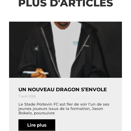
PLUS D'ARTICLES
UN NOUVEAU DRAGON S’ENVOLE
7 avril 2026
Le Stade Poitevin FC est fier de voir l’un de ses
jeunes joueurs issus de la formation, Jason
Bokelo, poursuivre
Lire plus