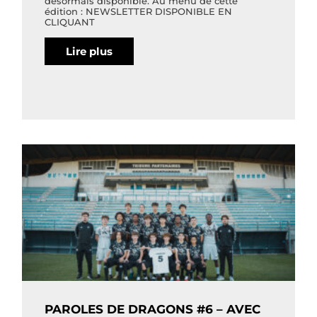
désormais disponible. Au menu de cette
édition : NEWSLETTER DISPONIBLE EN
CLIQUANT
Lire plus
PAROLES DE DRAGONS #6 – AVEC