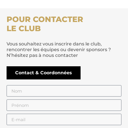
POUR CONTACTER
LE CLUB
Vous souhaitez vous inscrire dans le club,
rencontrer les équipes ou devenir sponsors ?
N’hésitez pas à nous contacter
Contact & Coordonnées