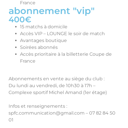
France
abonnement "vip"
400€
15 matchs à domicile
Accès VIP – LOUNGE le soir de match
Avantages boutique
Soirées abonnés
Accès prioritaire à la billetterie Coupe de
France
Abonnements en vente au siège du club :
Du lundi au vendredi, de 10h30 à 17h –
Complexe sportif Michel Amand (1er étage)
Infos et renseignements :
spfc.communication@gmail.com – 07 82 84 50
01