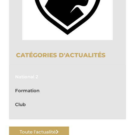
CATÉGORIES D'ACTUALITÉS
National 2
Formation
Club
Toute l'actualité