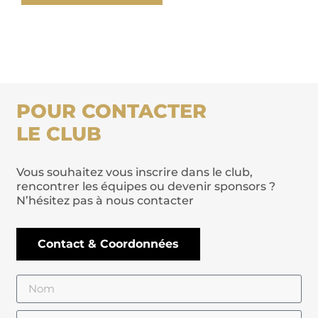
POUR CONTACTER
LE CLUB
Vous souhaitez vous inscrire dans le club,
rencontrer les équipes ou devenir sponsors ?
N’hésitez pas à nous contacter
Contact & Coordonnées