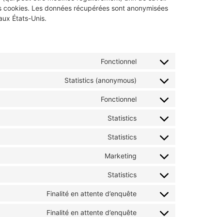
 ces cookies. Les données récupérées sont anonymisées
aux États-Unis.
Fonctionnel
Statistics (anonymous)
Fonctionnel
Statistics
Statistics
Marketing
Statistics
Finalité en attente d’enquête
Finalité en attente d’enquête