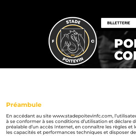
BILLETTERIE
PO
CO
Préambule
En accédant au site www.stadepoitevinfc.com, l’utilisate
à se conformer à ses conditions d’utilisation et déclare 
préalable d’un accès Internet, en connaître les règles et 
les capacités et performances techniques et disposer de