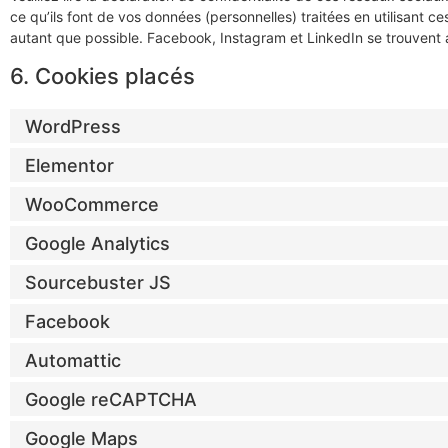
ce qu’ils font de vos données (personnelles) traitées en utilisant
autant que possible. Facebook, Instagram et LinkedIn se trouvent 
6. Cookies placés
WordPress
Elementor
WooCommerce
Google Analytics
Sourcebuster JS
Facebook
Automattic
Google reCAPTCHA
Google Maps