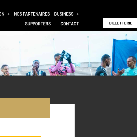
ON
NOS PARTENAIRES
BUSINESS
BILLETTERIE
SUPPORTERS
CONTACT