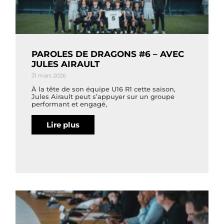
PAROLES DE DRAGONS #6 – AVEC
JULES AIRAULT
31 mars 2026
À la tête de son équipe U16 R1 cette saison,
Jules Airault peut s’appuyer sur un groupe
performant et engagé,
Lire plus