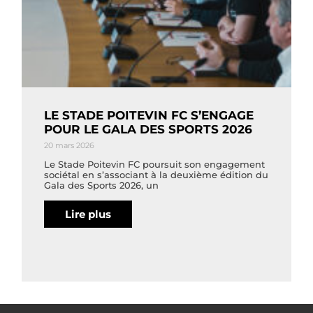
LE STADE POITEVIN FC S’ENGAGE
POUR LE GALA DES SPORTS 2026
20 mars 2026
Le Stade Poitevin FC poursuit son engagement
sociétal en s’associant à la deuxième édition du
Gala des Sports 2026, un
Lire plus