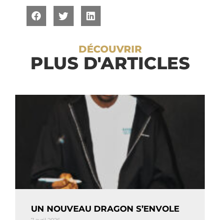
DÉCOUVRIR
PLUS D'ARTICLES
UN NOUVEAU DRAGON S’ENVOLE