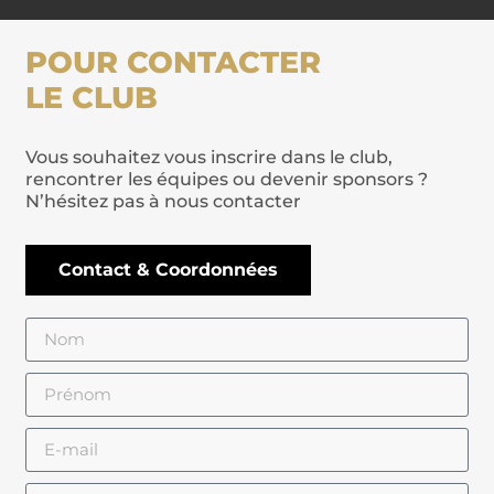
POUR CONTACTER
LE CLUB
Vous souhaitez vous inscrire dans le club,
rencontrer les équipes ou devenir sponsors ?
N’hésitez pas à nous contacter
Contact & Coordonnées