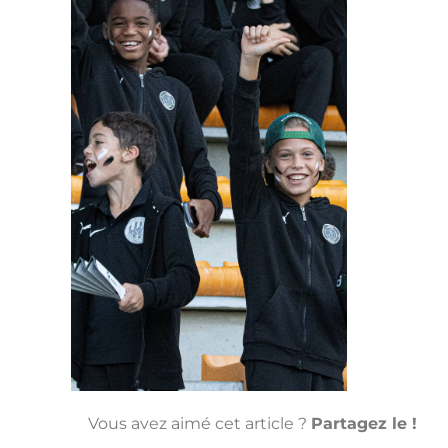
Vous avez aimé cet article ?
Partagez le !