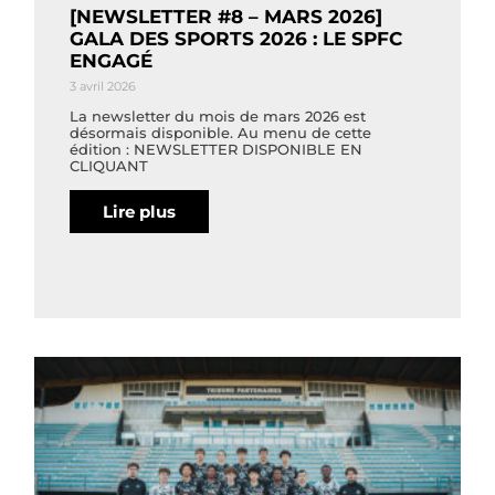
[NEWSLETTER #8 – MARS 2026]
GALA DES SPORTS 2026 : LE SPFC
ENGAGÉ
3 avril 2026
La newsletter du mois de mars 2026 est
désormais disponible. Au menu de cette
édition : NEWSLETTER DISPONIBLE EN
CLIQUANT
Lire plus