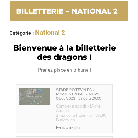
BILLETTERIE – NATIONAL 2
National 2
Catégorie :
Bienvenue à la billetterie
des dragons !
Prenez place en tribune !