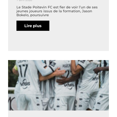
7 avril 2026
Le Stade Poitevin FC est fier de voir l’un de ses
jeunes joueurs issus de la formation, Jason
Bokelo, poursuivre
Lire plus