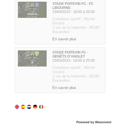
Powered by Weezevent