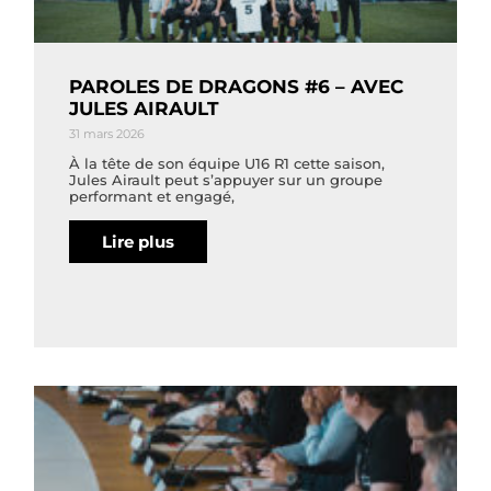
PAROLES DE DRAGONS #6 – AVEC
JULES AIRAULT
31 mars 2026
À la tête de son équipe U16 R1 cette saison,
Jules Airault peut s’appuyer sur un groupe
performant et engagé,
Lire plus