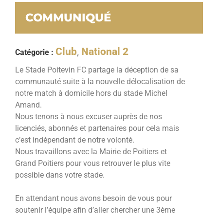
COMMUNIQUÉ
Club
National 2
,
Catégorie :
Le Stade Poitevin FC partage la déception de sa
communauté suite à la nouvelle délocalisation de
notre match à domicile hors du stade Michel
Amand.
Nous tenons à nous excuser auprès de nos
licenciés, abonnés et partenaires pour cela mais
c’est indépendant de notre volonté.
Nous travaillons avec la Mairie de Poitiers et
Grand Poitiers pour vous retrouver le plus vite
possible dans votre stade.
En attendant nous avons besoin de vous pour
soutenir l’équipe afin d’aller chercher une 3ème