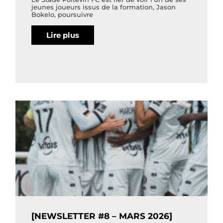
jeunes joueurs issus de la formation, Jason
Bokelo, poursuivre
Lire plus
[NEWSLETTER #8 – MARS 2026]