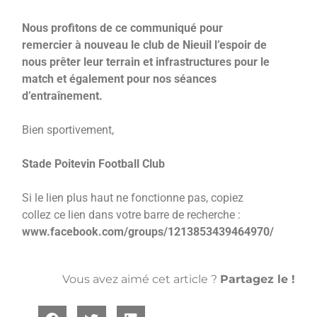
Nous profitons de ce communiqué pour
remercier à nouveau le club de Nieuil l’espoir de
nous prêter leur terrain et infrastructures pour le
match et également pour nos séances
d’entraînement.
Bien sportivement,
Stade Poitevin Football Club
Si le lien plus haut ne fonctionne pas, copiez
collez ce lien dans votre barre de recherche :
www.facebook.com/groups/1213853439464970/
Vous avez aimé cet article ?
Partagez le !