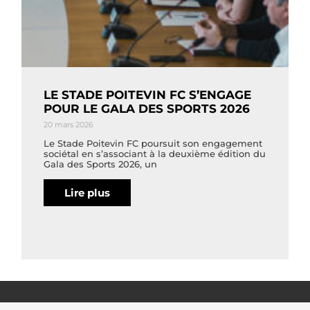
LE STADE POITEVIN FC S’ENGAGE
POUR LE GALA DES SPORTS 2026
20 mars 2026
Le Stade Poitevin FC poursuit son engagement
sociétal en s’associant à la deuxième édition du
Gala des Sports 2026, un
Lire plus