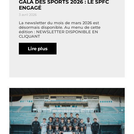
GALA DES SPORTS 2026 : LE SPFC
ENGAGÉ
3 avril 2026
La newsletter du mois de mars 2026 est
désormais disponible. Au menu de cette
édition : NEWSLETTER DISPONIBLE EN
CLIQUANT
Lire plus