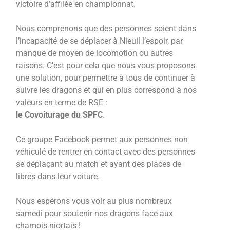
victoire d’affilée en championnat.
Nous comprenons que des personnes soient dans
l’incapacité de se déplacer à Nieuil l’espoir, par
manque de moyen de locomotion ou autres
raisons. C’est pour cela que nous vous proposons
une solution, pour permettre à tous de continuer à
suivre les dragons et qui en plus correspond à nos
valeurs en terme de RSE :
le Covoiturage du SPFC
.
Ce groupe Facebook permet aux personnes non
véhiculé de rentrer en contact avec des personnes
se déplaçant au match et ayant des places de
libres dans leur voiture.
Nous espérons vous voir au plus nombreux
samedi pour soutenir nos dragons face aux
chamois niortais !