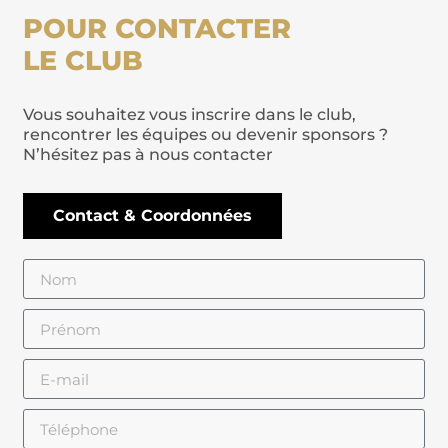
POUR CONTACTER
LE CLUB
Vous souhaitez vous inscrire dans le club,
rencontrer les équipes ou devenir sponsors ?
N’hésitez pas à nous contacter
Contact & Coordonnées