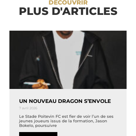
DÉCOUVRIR
PLUS D'ARTICLES
UN NOUVEAU DRAGON S’ENVOLE
7 avril 2026
Le Stade Poitevin FC est fier de voir l’un de ses
jeunes joueurs issus de la formation, Jason
Bokelo, poursuivre