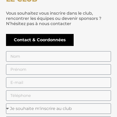
Vous souhaitez vous inscrire dans le club,
rencontrer les équipes ou devenir sponsors ?
N’hésitez pas à nous contacter
Contact & Coordonnées