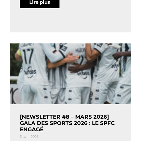
Lire plus
[NEWSLETTER #8 – MARS 2026]
GALA DES SPORTS 2026 : LE SPFC
ENGAGÉ
3 avril 2026