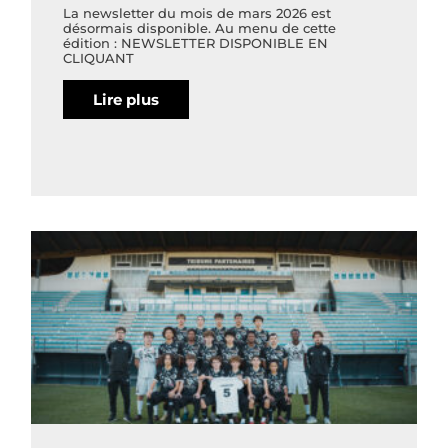
La newsletter du mois de mars 2026 est
désormais disponible. Au menu de cette
édition : NEWSLETTER DISPONIBLE EN
CLIQUANT
Lire plus