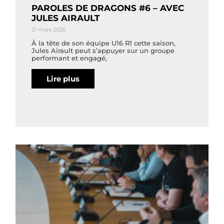
PAROLES DE DRAGONS #6 – AVEC
JULES AIRAULT
31 mars 2026
À la tête de son équipe U16 R1 cette saison,
Jules Airault peut s’appuyer sur un groupe
performant et engagé,
Lire plus