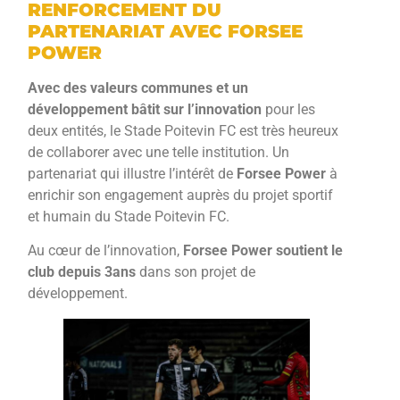
RENFORCEMENT DU
PARTENARIAT AVEC FORSEE
POWER
Avec des valeurs communes et un
développement bâtit sur l’innovation
pour les
deux entités, le Stade Poitevin FC est très heureux
de collaborer avec une telle institution. Un
partenariat qui illustre l’intérêt de
Forsee Power
à
enrichir son engagement auprès du projet sportif
et humain du Stade Poitevin FC.
Au cœur de l’innovation,
Forsee Power
soutient le
club depuis 3ans
dans son projet de
développement.