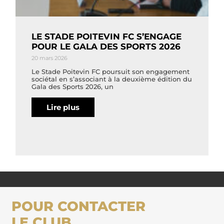
LE STADE POITEVIN FC S’ENGAGE
POUR LE GALA DES SPORTS 2026
20 mars 2026
Le Stade Poitevin FC poursuit son engagement
sociétal en s’associant à la deuxième édition du
Gala des Sports 2026, un
Lire plus
POUR CONTACTER
LE CLUB