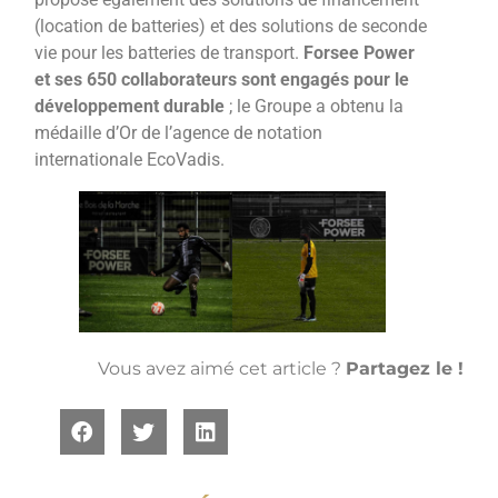
(location de batteries) et des solutions de seconde
vie pour les batteries de transport.
Forsee Power
et ses 650 collaborateurs sont engagés pour le
développement durable
; le Groupe a obtenu la
médaille d’Or de l’agence de notation
internationale EcoVadis.
Vous avez aimé cet article ?
Partagez le !