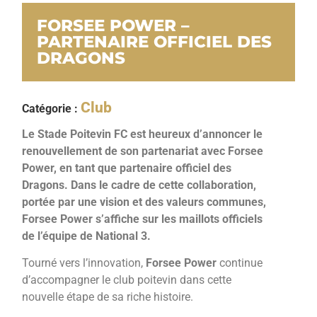
FORSEE POWER –
PARTENAIRE OFFICIEL DES
DRAGONS
Club
Catégorie :
Le Stade Poitevin FC est heureux d’annoncer le
renouvellement de son partenariat avec Forsee
Power, en tant que partenaire officiel des
Dragons. Dans le cadre de cette collaboration,
portée par une vision et des valeurs communes,
Forsee Power s’affiche
sur les maillots officiels
de l’équipe de National 3.
Tourné vers l’innovation,
Forsee Power
continue
d’accompagner le club poitevin dans cette
nouvelle étape de sa riche histoire.