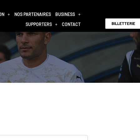
ON
NOS PARTENAIRES
BUSINESS
BILLETTERIE
SUPPORTERS
CONTACT