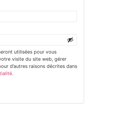
eront utilisées pour vous
tre visite du site web, gérer
pour d’autres raisons décrites dans
ialité
.