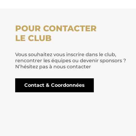
POUR CONTACTER
LE CLUB
Vous souhaitez vous inscrire dans le club,
rencontrer les équipes ou devenir sponsors ?
N’hésitez pas à nous contacter
Contact & Coordonnées