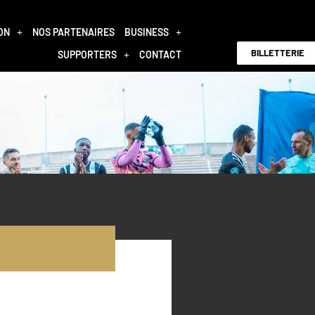
ON
NOS PARTENAIRES
BUSINESS
BILLETTERIE
SUPPORTERS
CONTACT