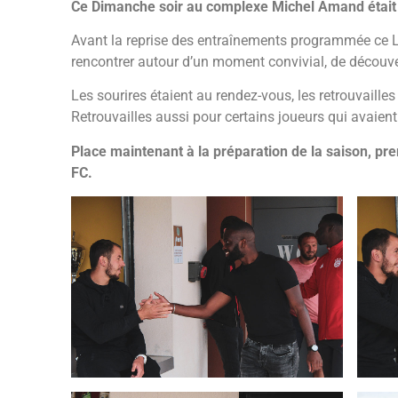
Ce Dimanche soir au complexe Michel Amand était 
Avant la reprise des entraînements programmée ce Lun
rencontrer autour d’un moment convivial, de découve
Les sourires étaient au rendez-vous, les retrouvaill
Retrouvailles aussi pour certains joueurs qui avaien
Place maintenant à la préparation de la saison, pr
FC.