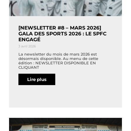
[NEWSLETTER #8 – MARS 2026]
GALA DES SPORTS 2026 : LE SPFC
ENGAGÉ
3 avril 2026
La newsletter du mois de mars 2026 est
désormais disponible. Au menu de cette
édition : NEWSLETTER DISPONIBLE EN
CLIQUANT
Lire plus