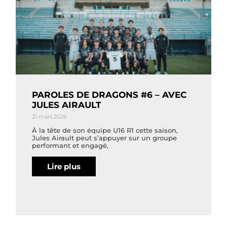
PAROLES DE DRAGONS #6 – AVEC
JULES AIRAULT
31 mars 2026
À la tête de son équipe U16 R1 cette saison,
Jules Airault peut s’appuyer sur un groupe
performant et engagé,
Lire plus