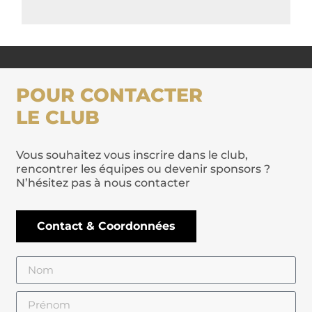
POUR CONTACTER
LE CLUB
Vous souhaitez vous inscrire dans le club,
rencontrer les équipes ou devenir sponsors ?
N’hésitez pas à nous contacter
Contact & Coordonnées