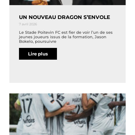
UN NOUVEAU DRAGON S’ENVOLE
7 avril 2026
Le Stade Poitevin FC est fier de voir l’un de ses
jeunes joueurs issus de la formation, Jason
Bokelo, poursuivre
Lire plus