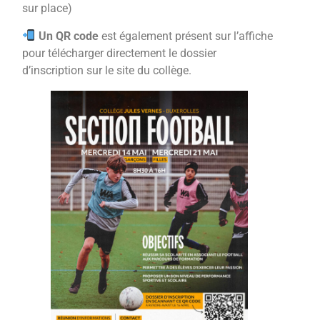
sur place)
Un QR code
est également présent sur l’affiche
pour télécharger directement le dossier
d’inscription sur le site du collège.