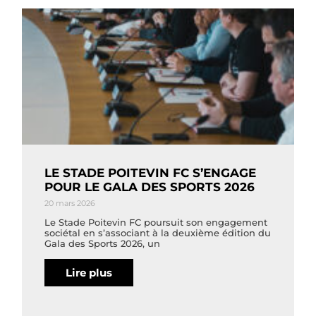
LE STADE POITEVIN FC S’ENGAGE
POUR LE GALA DES SPORTS 2026
20 mars 2026
Le Stade Poitevin FC poursuit son engagement
sociétal en s’associant à la deuxième édition du
Gala des Sports 2026, un
Lire plus