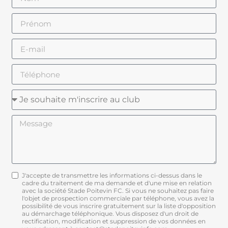
J'accepte de transmettre les informations ci-dessus dans le
cadre du traitement de ma demande et d'une mise en relation
avec la société Stade Poitevin FC. Si vous ne souhaitez pas faire
l'objet de prospection commerciale par téléphone, vous avez la
possibilité de vous inscrire gratuitement sur la liste d'opposition
au démarchage téléphonique. Vous disposez d'un droit de
rectification, modification et suppression de vos données en