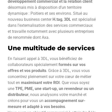
développement commercial et la relation client
désormais mis à disposition d’un territoire
dynamique : Poitiers et ses environs. Situé au
nouveau business center
H.tag
,
3DL
est spécialisé
dans l’externalisation des services commerciaux
et travaille notamment avec plusieurs entreprises
de renommée dont Axa.
Une multitude de services
En faisant appel à 3DL, vous bénéficiez de
collaborateurs spécialement
formés sur vos
offres et vos produits
. Grâce à 3DL, vous vous
concentrez pleinement sur votre cœur de métier
tout en
maximisant votre ROI
. Que vous soyez
une
TPE, PME, une start-up, un revendeur ou un
distributeur
, nous analysons votre marché et
créons pour vous un
accompagnement sur-
mesure et adapté à vos besoins
.