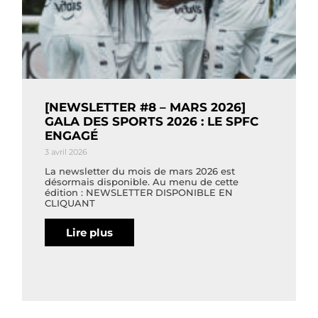
[NEWSLETTER #8 – MARS 2026]
GALA DES SPORTS 2026 : LE SPFC
ENGAGÉ
3 avril 2026
La newsletter du mois de mars 2026 est
désormais disponible. Au menu de cette
édition : NEWSLETTER DISPONIBLE EN
CLIQUANT
Lire plus