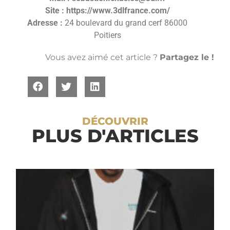
Site :
https://www.3dlfrance.com/
Adresse :
24 boulevard du grand cerf 86000
Poitiers
Vous avez aimé cet article ?
Partagez le !
DÉCOUVRIR
PLUS D'ARTICLES