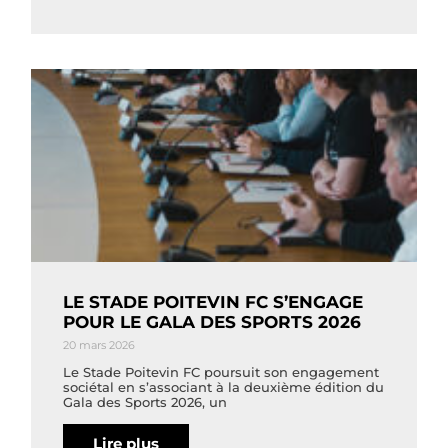
LE STADE POITEVIN FC S’ENGAGE
POUR LE GALA DES SPORTS 2026
20 mars 2026
Le Stade Poitevin FC poursuit son engagement
sociétal en s’associant à la deuxième édition du
Gala des Sports 2026, un
Lire plus