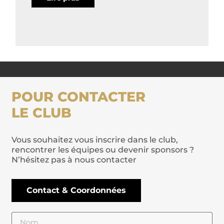
POUR CONTACTER
LE CLUB
Vous souhaitez vous inscrire dans le club,
rencontrer les équipes ou devenir sponsors ?
N’hésitez pas à nous contacter
Contact & Coordonnées