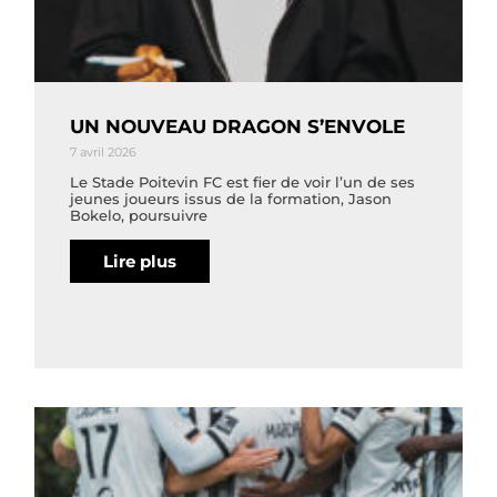
UN NOUVEAU DRAGON S’ENVOLE
7 avril 2026
Le Stade Poitevin FC est fier de voir l’un de ses
jeunes joueurs issus de la formation, Jason
Bokelo, poursuivre
Lire plus