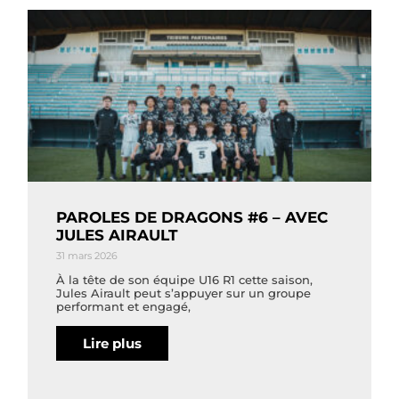
PAROLES DE DRAGONS #6 – AVEC
JULES AIRAULT
31 mars 2026
À la tête de son équipe U16 R1 cette saison,
Jules Airault peut s’appuyer sur un groupe
performant et engagé,
Lire plus