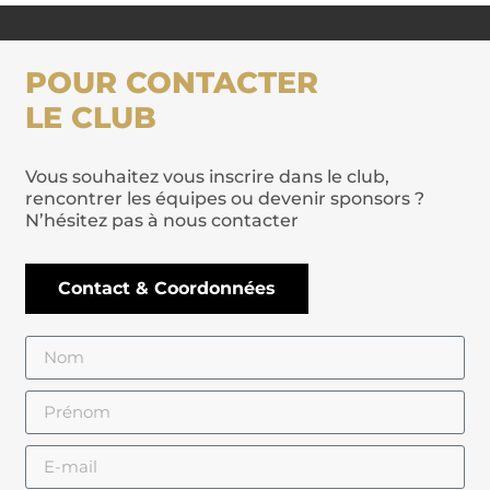
POUR CONTACTER
LE CLUB
Vous souhaitez vous inscrire dans le club,
rencontrer les équipes ou devenir sponsors ?
N’hésitez pas à nous contacter
Contact & Coordonnées