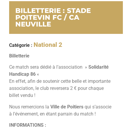
BILLETTERIE : STADE
POITEVIN FC / CA
NEUVILLE
National 2
Catégorie :
Billetterie
Ce match sera dédié à l’association »
Solidarité
Handicap 86
«
En effet, afin de soutenir cette belle et importante
association, le club reversera 2 € pour chaque
billet vendu !
Nous remercions la
Ville de Poitiers
qui s’associe
à l’événement, en étant parrain du match !
INFORMATIONS :