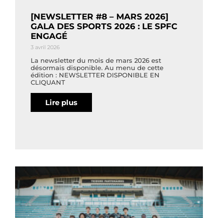
[NEWSLETTER #8 – MARS 2026]
GALA DES SPORTS 2026 : LE SPFC
ENGAGÉ
3 avril 2026
La newsletter du mois de mars 2026 est
désormais disponible. Au menu de cette
édition : NEWSLETTER DISPONIBLE EN
CLIQUANT
Lire plus