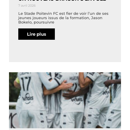
7 avril 2026
Le Stade Poitevin FC est fier de voir l’un de ses
jeunes joueurs issus de la formation, Jason
Bokelo, poursuivre
Lire plus