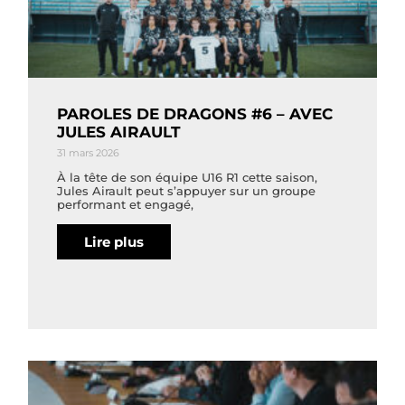
PAROLES DE DRAGONS #6 – AVEC
JULES AIRAULT
31 mars 2026
À la tête de son équipe U16 R1 cette saison,
Jules Airault peut s’appuyer sur un groupe
performant et engagé,
Lire plus