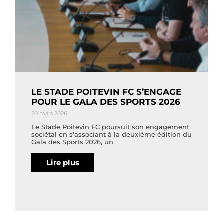
LE STADE POITEVIN FC S’ENGAGE
POUR LE GALA DES SPORTS 2026
20 mars 2026
Le Stade Poitevin FC poursuit son engagement
sociétal en s’associant à la deuxième édition du
Gala des Sports 2026, un
Lire plus