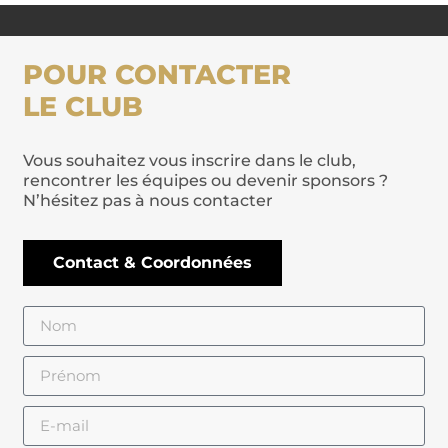
POUR CONTACTER
LE CLUB
Vous souhaitez vous inscrire dans le club,
rencontrer les équipes ou devenir sponsors ?
N’hésitez pas à nous contacter
Contact & Coordonnées