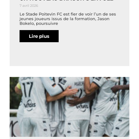
7 avril 2026
Le Stade Poitevin FC est fier de voir l’un de ses
jeunes joueurs issus de la formation, Jason
Bokelo, poursuivre
Lire plus