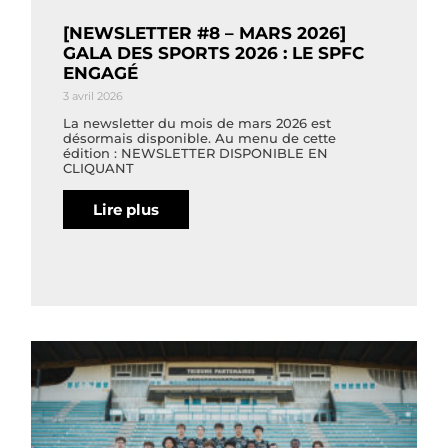
[NEWSLETTER #8 – MARS 2026]
GALA DES SPORTS 2026 : LE SPFC
ENGAGÉ
3 avril 2026
La newsletter du mois de mars 2026 est
désormais disponible. Au menu de cette
édition : NEWSLETTER DISPONIBLE EN
CLIQUANT
Lire plus