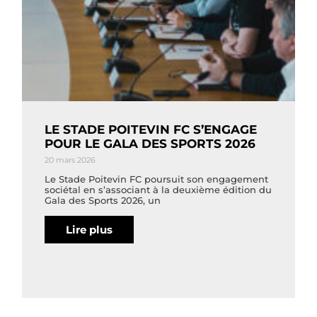
LE STADE POITEVIN FC S’ENGAGE
POUR LE GALA DES SPORTS 2026
20 mars 2026
Le Stade Poitevin FC poursuit son engagement
sociétal en s’associant à la deuxième édition du
Gala des Sports 2026, un
Lire plus