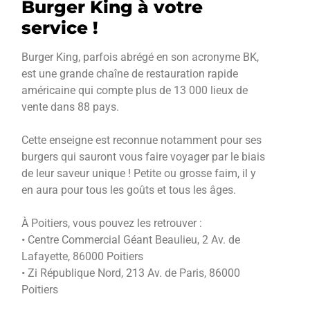
Burger King à votre
service !
Burger King, parfois abrégé en son acronyme BK,
est une grande chaîne de restauration rapide
américaine qui compte plus de 13 000 lieux de
vente dans 88 pays.
Cette enseigne est reconnue notamment pour ses
burgers qui sauront vous faire voyager par le biais
de leur saveur unique ! Petite ou grosse faim, il y
en aura pour tous les goûts et tous les âges.
À Poitiers, vous pouvez les retrouver :
• Centre Commercial Géant Beaulieu, 2 Av. de
Lafayette, 86000 Poitiers
• Zi République Nord, 213 Av. de Paris, 86000
Poitiers