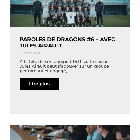
PAROLES DE DRAGONS #6 – AVEC
JULES AIRAULT
31 mars 2026
À la tête de son équipe U16 R1 cette saison,
Jules Airault peut s’appuyer sur un groupe
performant et engagé,
Lire plus