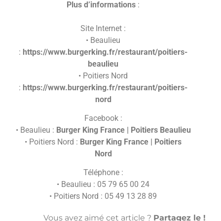
Plus d’informations
:
Site Internet :
• Beaulieu
:
https://www.burgerking.fr/restaurant/poitiers-
beaulieu
• Poitiers Nord
:
https://www.burgerking.fr/restaurant/poitiers-
nord
Facebook :
• Beaulieu :
Burger King France | Poitiers Beaulieu
• Poitiers Nord :
Burger King France | Poitiers
Nord
Téléphone :
• Beaulieu : 05 79 65 00 24
• Poitiers Nord : 05 49 13 28 89
Vous avez aimé cet article ?
Partagez le !