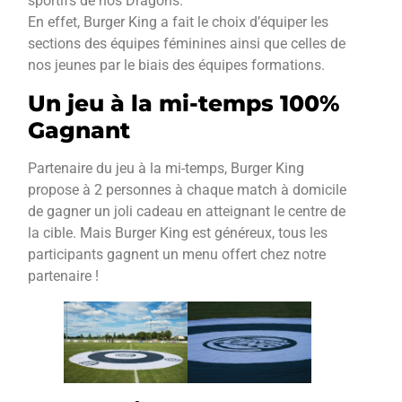
sportifs de nos Dragons.
En effet, Burger King a fait le choix d’équiper les
sections des équipes féminines ainsi que celles de
nos jeunes par le biais des équipes formations.
Un jeu à la mi-temps 100%
Gagnant
Partenaire du jeu à la mi-temps, Burger King
propose à 2 personnes à chaque match à domicile
de gagner un joli cadeau en atteignant le centre de
la cible. Mais Burger King est généreux, tous les
participants gagnent un menu offert chez notre
partenaire !