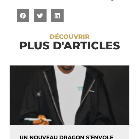
DÉCOUVRIR
PLUS D'ARTICLES
UN NOUVEAU DRAGON S’ENVOLE