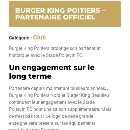
BURGER KING POITIERS –
PARTENAIRE OFFICIEL
Club
Catégorie :
Burger King Poitiers prolonge son partenariat
historique avec le Stade Poitevin FC !
Un engagement sur le
long terme
Partenaire depuis maintenant plusieurs années, ,
Burger King Poitiers Nord et Burger King Beaulieu
continuent leur engagement avec le Stade
Poitevin FC pour une saison supplémentaire. Mais
ce n’est pas tout ! Le logo de cette grande
enseigne sera présent sur les équipements