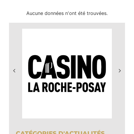
Aucune données n'ont été trouvées.
CATÉGORIES D'ACTUALITÉS