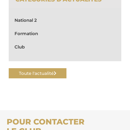
National 2
Formation
Club
Toute l'actualité
POUR CONTACTER