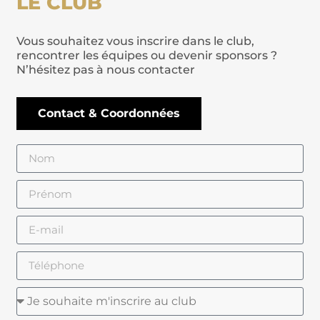
LE CLUB
Vous souhaitez vous inscrire dans le club,
rencontrer les équipes ou devenir sponsors ?
N’hésitez pas à nous contacter
Contact & Coordonnées