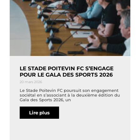
LE STADE POITEVIN FC S’ENGAGE
POUR LE GALA DES SPORTS 2026
20 mars 2026
Le Stade Poitevin FC poursuit son engagement
sociétal en s’associant à la deuxième édition du
Gala des Sports 2026, un
Lire plus