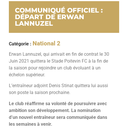
COMMUNIQUÉ OFFICIEL :
DÉPART DE ERWAN
LANNUZEL
National 2
Catégorie :
Erwan Lannuzel, qui arrivait en fin de contrat le 30
Juin 2021 quittera le Stade Poitevin FC à la fin de
la saison pour rejoindre un club évoluant à un
échelon supérieur.
L’entraîneur adjoint Denis Stinat quittera lui aussi
son poste la saison prochaine.
Le club réaffirme sa volonté de poursuivre avec
ambition son développement. La nomination
d’un nouvel entraîneur sera communiquée dans
les semaines à venir.