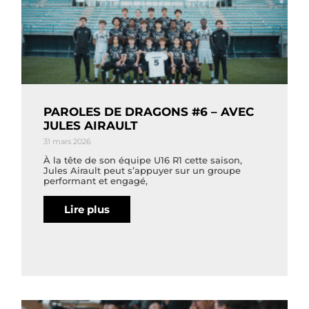
PAROLES DE DRAGONS #6 – AVEC
JULES AIRAULT
31 mars 2026
À la tête de son équipe U16 R1 cette saison,
Jules Airault peut s’appuyer sur un groupe
performant et engagé,
Lire plus