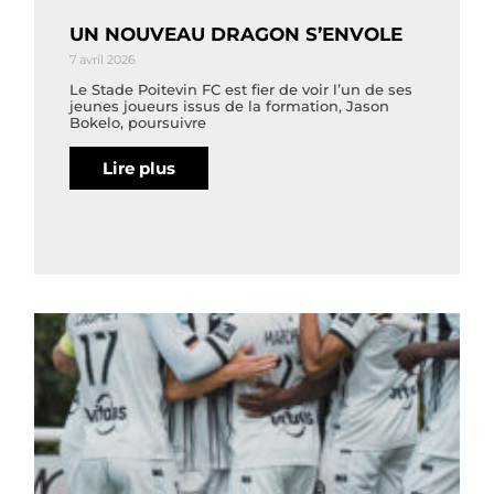
UN NOUVEAU DRAGON S’ENVOLE
7 avril 2026
Le Stade Poitevin FC est fier de voir l’un de ses
jeunes joueurs issus de la formation, Jason
Bokelo, poursuivre
Lire plus