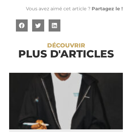
Vous avez aimé cet article ?
Partagez le !
DÉCOUVRIR
PLUS D'ARTICLES