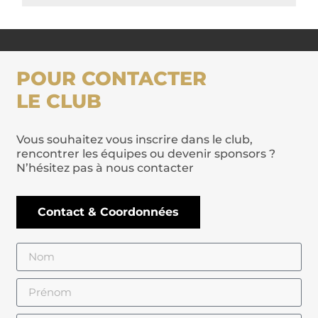
POUR CONTACTER
LE CLUB
Vous souhaitez vous inscrire dans le club,
rencontrer les équipes ou devenir sponsors ?
N’hésitez pas à nous contacter
Contact & Coordonnées