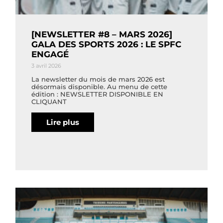
[NEWSLETTER #8 – MARS 2026]
GALA DES SPORTS 2026 : LE SPFC
ENGAGÉ
3 avril 2026
La newsletter du mois de mars 2026 est
désormais disponible. Au menu de cette
édition : NEWSLETTER DISPONIBLE EN
CLIQUANT
Lire plus