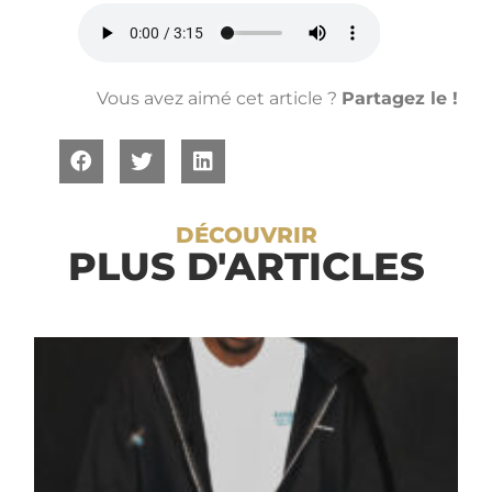
Vous avez aimé cet article ?
Partagez le !
DÉCOUVRIR
PLUS D'ARTICLES