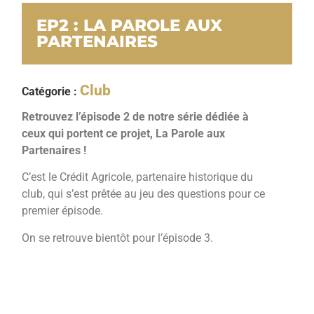
EP2 : LA PAROLE AUX
PARTENAIRES
Club
Catégorie :
Retrouvez l’épisode 2 de notre série dédiée à
ceux qui portent ce projet, La Parole aux
Partenaires !
C’est le Crédit Agricole, partenaire historique du
club, qui s’est prêtée au jeu des questions pour ce
premier épisode.
On se retrouve bientôt pour l’épisode 3.