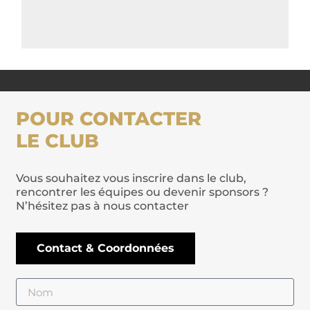
POUR CONTACTER
LE CLUB
Vous souhaitez vous inscrire dans le club,
rencontrer les équipes ou devenir sponsors ?
N’hésitez pas à nous contacter
Contact & Coordonnées