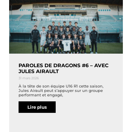
PAROLES DE DRAGONS #6 – AVEC
JULES AIRAULT
31 mars 2026
À la tête de son équipe U16 R1 cette saison,
Jules Airault peut s’appuyer sur un groupe
performant et engagé,
Lire plus