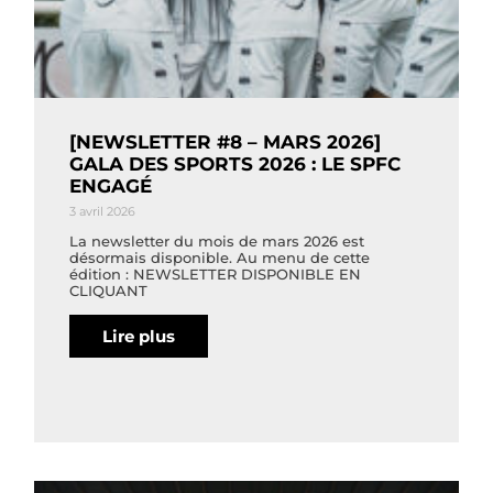
[NEWSLETTER #8 – MARS 2026]
GALA DES SPORTS 2026 : LE SPFC
ENGAGÉ
3 avril 2026
La newsletter du mois de mars 2026 est
désormais disponible. Au menu de cette
édition : NEWSLETTER DISPONIBLE EN
CLIQUANT
Lire plus