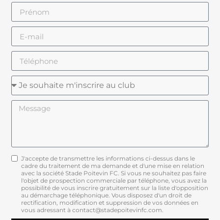
J'accepte de transmettre les informations ci-dessus dans le
cadre du traitement de ma demande et d'une mise en relation
avec la société Stade Poitevin FC. Si vous ne souhaitez pas faire
l'objet de prospection commerciale par téléphone, vous avez la
possibilité de vous inscrire gratuitement sur la liste d'opposition
au démarchage téléphonique. Vous disposez d'un droit de
rectification, modification et suppression de vos données en
vous adressant à contact@stadepoitevinfc.com.