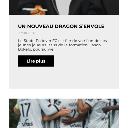
UN NOUVEAU DRAGON S’ENVOLE
7 avril 2026
Le Stade Poitevin FC est fier de voir l’un de ses
jeunes joueurs issus de la formation, Jason
Bokelo, poursuivre
Lire plus