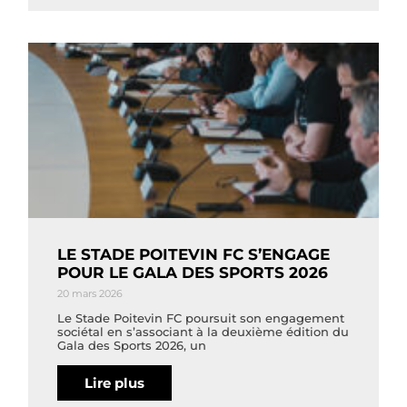
LE STADE POITEVIN FC S’ENGAGE
POUR LE GALA DES SPORTS 2026
20 mars 2026
Le Stade Poitevin FC poursuit son engagement
sociétal en s’associant à la deuxième édition du
Gala des Sports 2026, un
Lire plus