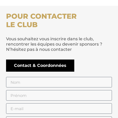
POUR CONTACTER
LE CLUB
Vous souhaitez vous inscrire dans le club,
rencontrer les équipes ou devenir sponsors ?
N’hésitez pas à nous contacter
Contact & Coordonnées