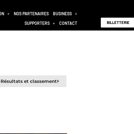
ON
NOS PARTENAIRES
BUSINESS
BILLETTERIE
SUPPORTERS
CONTACT
Résultats et classement