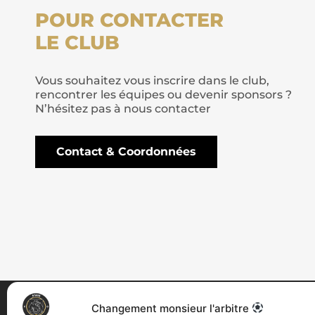
POUR CONTACTER
LE CLUB
Vous souhaitez vous inscrire dans le club,
rencontrer les équipes ou devenir sponsors ?
N’hésitez pas à nous contacter
Contact & Coordonnées
Changement monsieur l'arbitre
CONTACTS ET
INFO