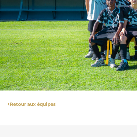
Retour aux équipes