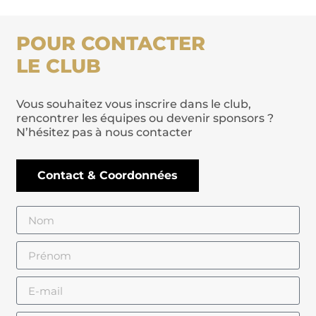
POUR CONTACTER
LE CLUB
Vous souhaitez vous inscrire dans le club,
rencontrer les équipes ou devenir sponsors ?
N’hésitez pas à nous contacter
Contact & Coordonnées