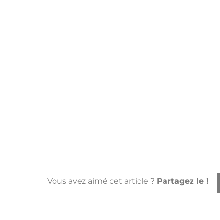
Vous avez aimé cet article ?
Partagez le !