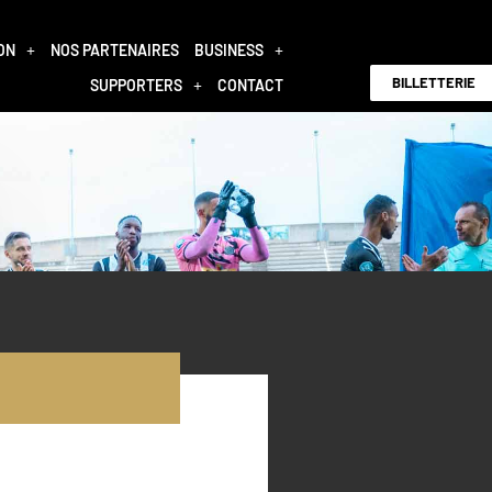
ON
NOS PARTENAIRES
BUSINESS
BILLETTERIE
SUPPORTERS
CONTACT