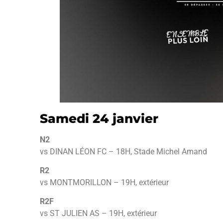
Samedi 24 janvier
N2
vs DINAN LÉON FC – 18H, Stade Michel Amand
R2
vs MONTMORILLON – 19H, extérieur
R2F
vs ST JULIEN AS – 19H, extérieur