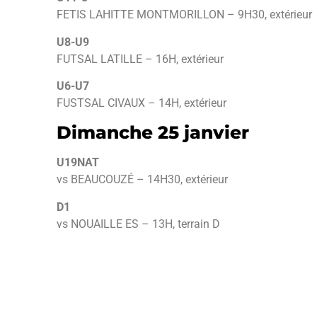
FETIS LAHITTE MONTMORILLON – 9H30, extérieur
U8-U9
FUTSAL LATILLE – 16H, extérieur
U6-U7
FUSTSAL CIVAUX – 14H, extérieur
Dimanche 25 janvier
U19NAT
vs BEAUCOUZÉ – 14H30, extérieur
D1
vs NOUAILLE ES – 13H, terrain D