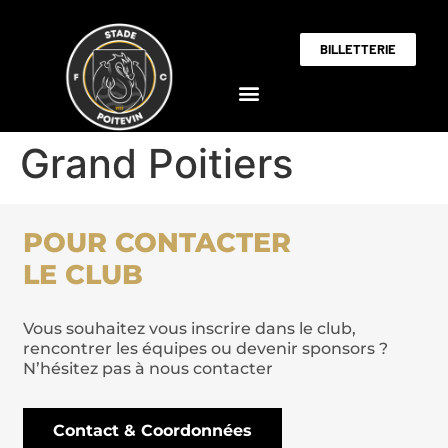
BILLETTERIE
Grand Poitiers
POUR CONTACTER
LE CLUB
Vous souhaitez vous inscrire dans le club,
rencontrer les équipes ou devenir sponsors ?
N’hésitez pas à nous contacter
Contact & Coordonnées