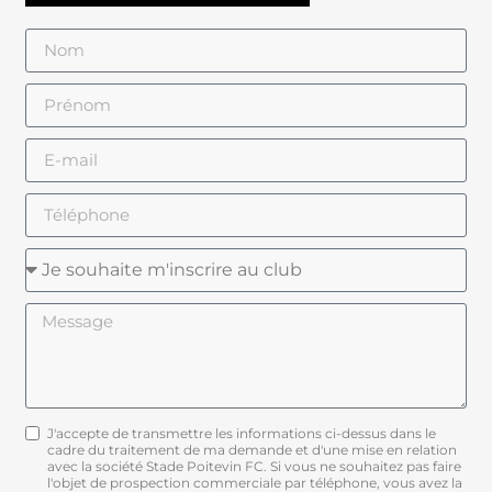
J'accepte de transmettre les informations ci-dessus dans le
cadre du traitement de ma demande et d'une mise en relation
avec la société Stade Poitevin FC. Si vous ne souhaitez pas faire
l'objet de prospection commerciale par téléphone, vous avez la