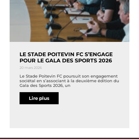
LE STADE POITEVIN FC S’ENGAGE
POUR LE GALA DES SPORTS 2026
20 mars 2026
Le Stade Poitevin FC poursuit son engagement
sociétal en s’associant à la deuxième édition du
Gala des Sports 2026, un
Lire plus