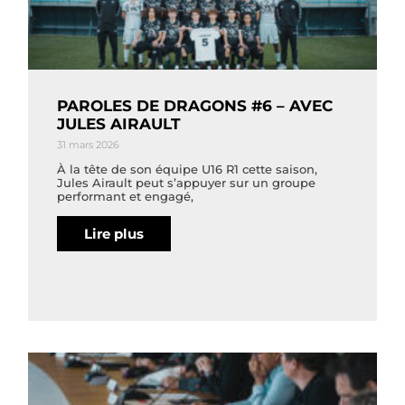
PAROLES DE DRAGONS #6 – AVEC
JULES AIRAULT
31 mars 2026
À la tête de son équipe U16 R1 cette saison,
Jules Airault peut s’appuyer sur un groupe
performant et engagé,
Lire plus