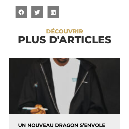
DÉCOUVRIR
PLUS D'ARTICLES
UN NOUVEAU DRAGON S’ENVOLE