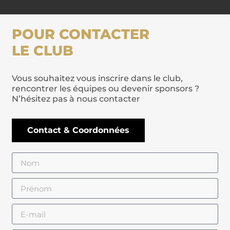
POUR CONTACTER
LE CLUB
Vous souhaitez vous inscrire dans le club,
rencontrer les équipes ou devenir sponsors ?
N’hésitez pas à nous contacter
Contact & Coordonnées