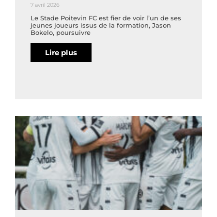
7 avril 2026
Le Stade Poitevin FC est fier de voir l’un de ses
jeunes joueurs issus de la formation, Jason
Bokelo, poursuivre
Lire plus