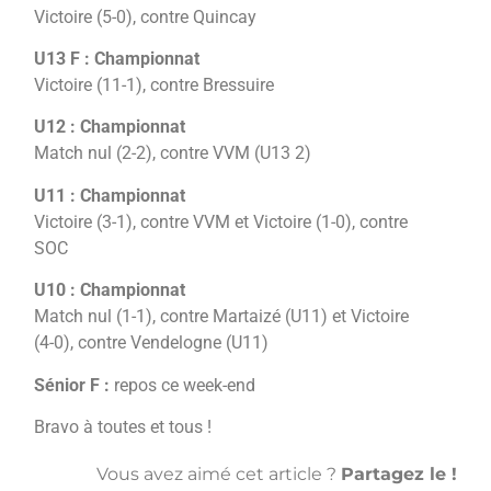
Victoire (5-0), contre Quincay
U13 F : Championnat
Victoire (11-1), contre Bressuire
U12 : Championnat
Match nul (2-2), contre VVM (U13 2)
U11 : Championnat
Victoire (3-1), contre VVM et Victoire (1-0), contre
SOC
U10 : Championnat
Match nul (1-1), contre Martaizé (U11) et Victoire
(4-0), contre Vendelogne (U11)
Sénior F :
repos ce week-end
Bravo à toutes et tous !
Vous avez aimé cet article ?
Partagez le !