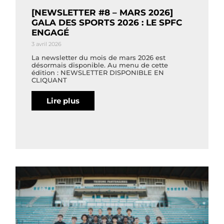
[NEWSLETTER #8 – MARS 2026]
GALA DES SPORTS 2026 : LE SPFC
ENGAGÉ
3 avril 2026
La newsletter du mois de mars 2026 est
désormais disponible. Au menu de cette
édition : NEWSLETTER DISPONIBLE EN
CLIQUANT
Lire plus