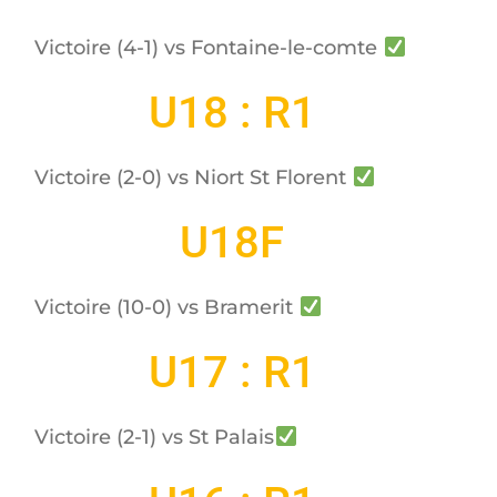
Victoire (4-1) vs Fontaine-le-comte
U18 : R1
Victoire (2-0) vs Niort St Florent
U18F
Victoire (10-0) vs Bramerit
U17 : R1
Victoire (2-1) vs St Palais