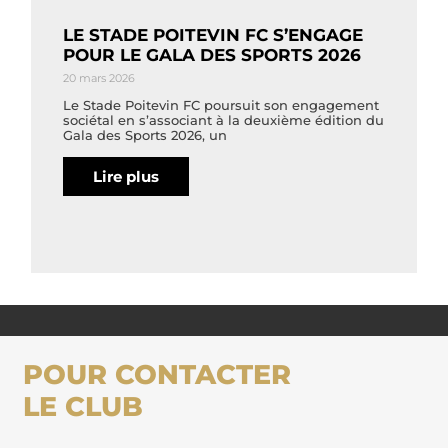
LE STADE POITEVIN FC S’ENGAGE
POUR LE GALA DES SPORTS 2026
20 mars 2026
Le Stade Poitevin FC poursuit son engagement
sociétal en s’associant à la deuxième édition du
Gala des Sports 2026, un
Lire plus
POUR CONTACTER
LE CLUB