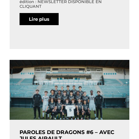
édition : NEWSLETTER DISPONIBLE EN
CLIQUANT
Lire plus
PAROLES DE DRAGONS #6 – AVEC
JULES AIRAULT