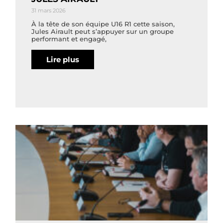
31 mars 2026
À la tête de son équipe U16 R1 cette saison,
Jules Airault peut s’appuyer sur un groupe
performant et engagé,
Lire plus