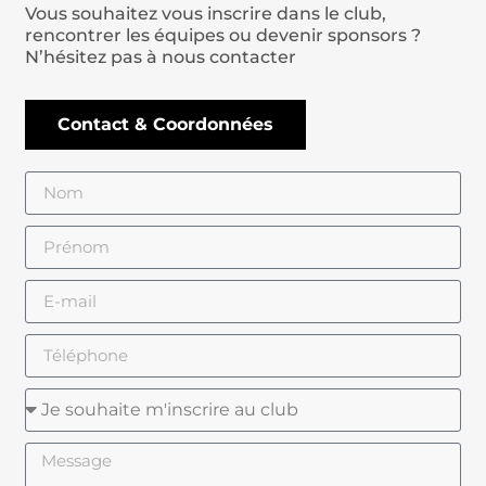
Vous souhaitez vous inscrire dans le club,
rencontrer les équipes ou devenir sponsors ?
N’hésitez pas à nous contacter
Contact & Coordonnées