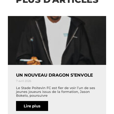
UN NOUVEAU DRAGON S’ENVOLE
7 avril 2026
Le Stade Poitevin FC est fier de voir l’un de ses
jeunes joueurs issus de la formation, Jason
Bokelo, poursuivre
Lire plus