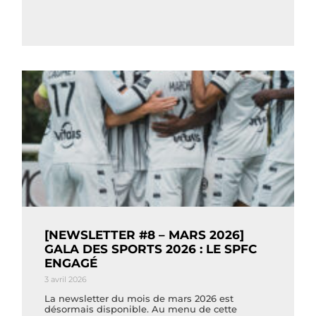
[NEWSLETTER #8 – MARS 2026]
GALA DES SPORTS 2026 : LE SPFC
ENGAGÉ
3 avril 2026
La newsletter du mois de mars 2026 est
désormais disponible. Au menu de cette