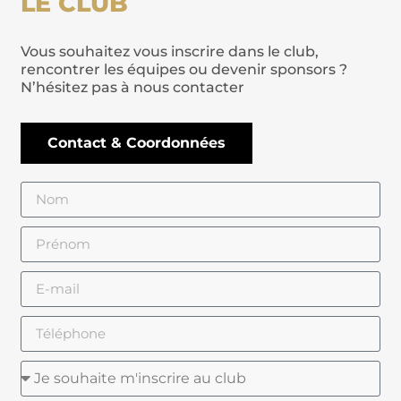
LE CLUB
Vous souhaitez vous inscrire dans le club,
rencontrer les équipes ou devenir sponsors ?
N’hésitez pas à nous contacter
Contact & Coordonnées