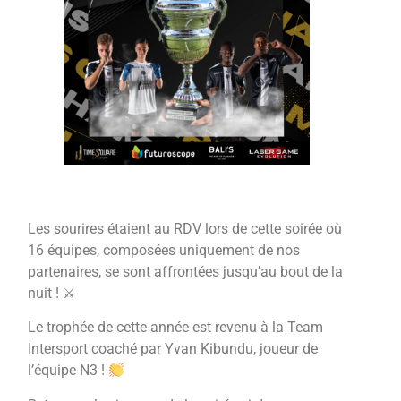
Les sourires étaient au RDV lors de cette soirée où
16 équipes, composées uniquement de nos
partenaires, se sont affrontées jusqu’au bout de la
nuit ! ⚔
Le trophée de cette année est revenu à la Team
Intersport coaché par Yvan Kibundu, joueur de
l’équipe N3 !