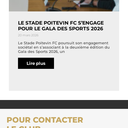
LE STADE POITEVIN FC S’ENGAGE
POUR LE GALA DES SPORTS 2026
20 mars 2026
Le Stade Poitevin FC poursuit son engagement
sociétal en s’associant à la deuxième édition du
Gala des Sports 2026, un
Lire plus
POUR CONTACTER