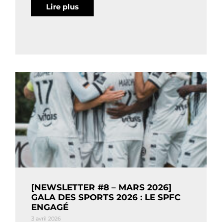
Lire plus
[NEWSLETTER #8 – MARS 2026]
GALA DES SPORTS 2026 : LE SPFC
ENGAGÉ
3 avril 2026