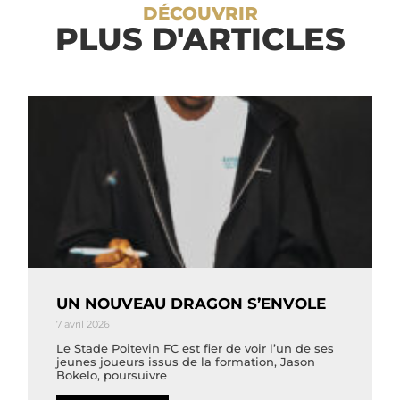
DÉCOUVRIR
PLUS D'ARTICLES
UN NOUVEAU DRAGON S’ENVOLE
7 avril 2026
Le Stade Poitevin FC est fier de voir l’un de ses
jeunes joueurs issus de la formation, Jason
Bokelo, poursuivre