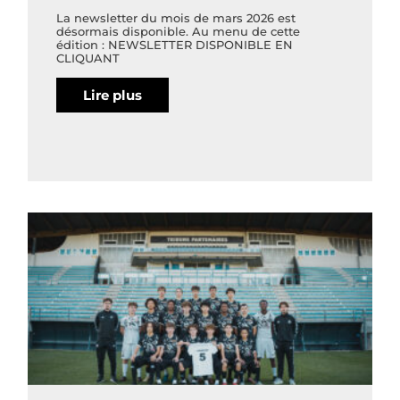
La newsletter du mois de mars 2026 est
désormais disponible. Au menu de cette
édition : NEWSLETTER DISPONIBLE EN
CLIQUANT
Lire plus