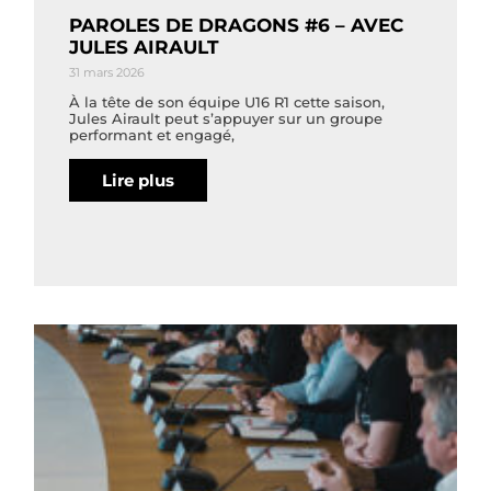
PAROLES DE DRAGONS #6 – AVEC
JULES AIRAULT
31 mars 2026
À la tête de son équipe U16 R1 cette saison,
Jules Airault peut s’appuyer sur un groupe
performant et engagé,
Lire plus