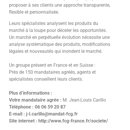
proposer à ses clients une approche transparente,
flexible et personnalisée.
Leurs spécialistes analysent les produits du
marché à la loupe pour déceler les opportunités.
Un marché en perpétuelle évolution nécessite une
analyse systématique des produits, modifications
légales et nouveautés qui inondent le marché.
Un groupe présent en France et en Suisse :
Près de 150 mandataires agréés, agents et
spécialistes conseillent leurs clients.
Plus d’informations :
Votre mandataire agrée :
M. Jean-Louis Carillo
Téléphone :
06 06 59 20 87
E-mail :
j-l.carillo@mandat-fcg.fr
Site internet :
http://www.fcg-france.fr/societe/