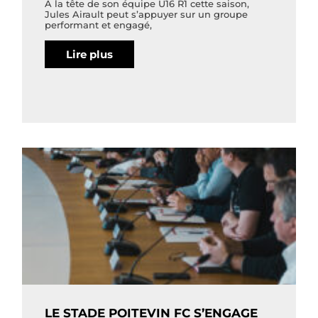
À la tête de son équipe U16 R1 cette saison,
Jules Airault peut s’appuyer sur un groupe
performant et engagé,
Lire plus
LE STADE POITEVIN FC S’ENGAGE