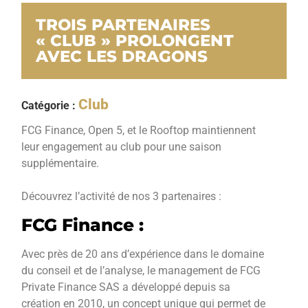
TROIS PARTENAIRES
« CLUB » PROLONGENT
AVEC LES DRAGONS
Club
Catégorie :
FCG Finance, Open 5, et le Rooftop maintiennent
leur engagement au club pour une saison
supplémentaire.
Découvrez l’activité de nos 3 partenaires :
FCG Finance :
Avec près de 20 ans d’expérience dans le domaine
du conseil et de l’analyse, le management de FCG
Private Finance SAS a développé depuis sa
création en 2010, un concept unique qui permet de