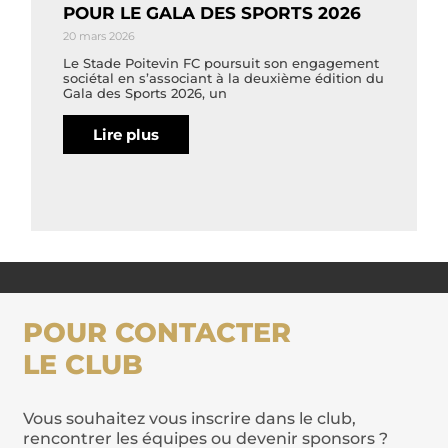
POUR LE GALA DES SPORTS 2026
20 mars 2026
Le Stade Poitevin FC poursuit son engagement
sociétal en s’associant à la deuxième édition du
Gala des Sports 2026, un
Lire plus
POUR CONTACTER
LE CLUB
Vous souhaitez vous inscrire dans le club,
rencontrer les équipes ou devenir sponsors ?