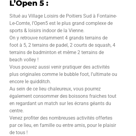
L’Open 5 :
Situé au Village Loisirs de Poitiers Sud à Fontaine-
Le-Comte, l’Open5 est le plus grand complexe de
sports & loisirs indoor de la Vienne.
On y retrouve notamment 4 grands terrains de
foot à 5, 2 terrains de padel, 2 courts de squash, 4
terrains de badminton et même 2 terrains de
beach volley !
Vous pouvez aussi venir pratiquer des activités
plus originales comme le bubble foot, l’ultimate ou
encore le quidditch.
Au sein de ce lieu chaleureux, vous pourrez
également consommer des boissons fraiches tout
en regardant un match sur les écrans géants du
centre.
Venez profiter des nombreuses activités offertes
par ce lieu, en famille ou entre amis, pour le plaisir
de tous !