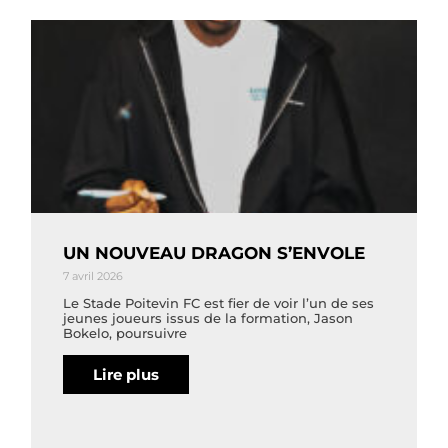
UN NOUVEAU DRAGON S’ENVOLE
7 avril 2026
Le Stade Poitevin FC est fier de voir l’un de ses
jeunes joueurs issus de la formation, Jason
Bokelo, poursuivre
Lire plus