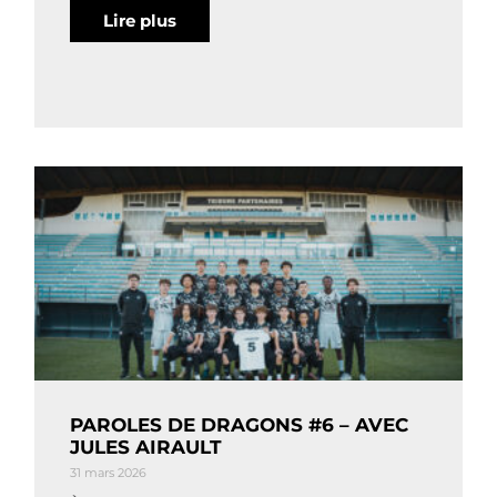
Lire plus
PAROLES DE DRAGONS #6 – AVEC
JULES AIRAULT
31 mars 2026