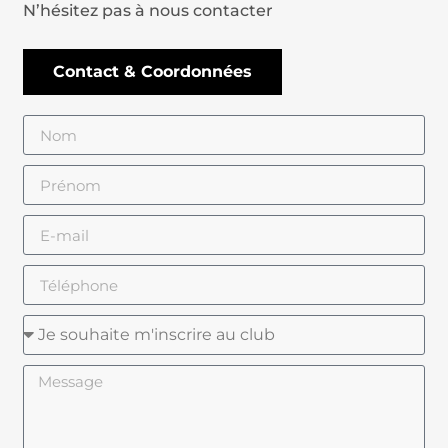
N’hésitez pas à nous contacter
Contact & Coordonnées