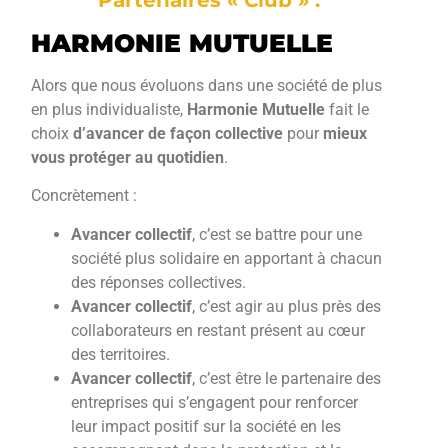
HARMONIE MUTUELLE
Alors que nous évoluons dans une société de plus
en plus individualiste,
Harmonie Mutuelle
fait le
choix
d’avancer de façon collective
pour
mieux
vous protéger au quotidien
.
Concrètement :
Avancer collectif
, c’est se battre pour une
société plus solidaire en apportant à chacun
des réponses collectives.
Avancer collectif
, c’est agir au plus près des
collaborateurs en restant présent au cœur
des territoires.
Avancer collectif
, c’est être le partenaire des
entreprises qui s’engagent pour renforcer
leur impact positif sur la société en les