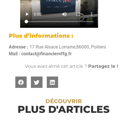
Plus d’informations :
Adresse :
17 Rue Alsace Lorraine,86000, Poitiers
Mail :
contact@financiereffg.fr
Vous avez aimé cet article ?
Partagez le !
DÉCOUVRIR
PLUS D'ARTICLES