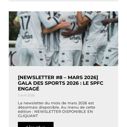
[NEWSLETTER #8 – MARS 2026]
GALA DES SPORTS 2026 : LE SPFC
ENGAGÉ
3 avril 2026
La newsletter du mois de mars 2026 est
désormais disponible. Au menu de cette
édition : NEWSLETTER DISPONIBLE EN
CLIQUANT