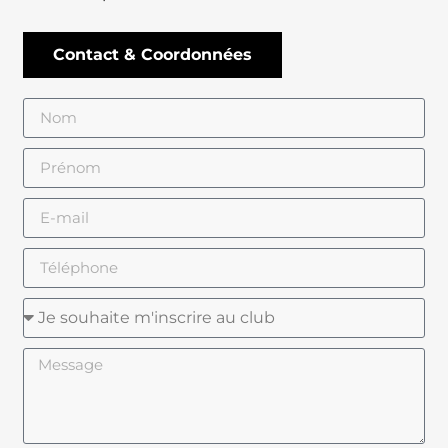
Contact & Coordonnées