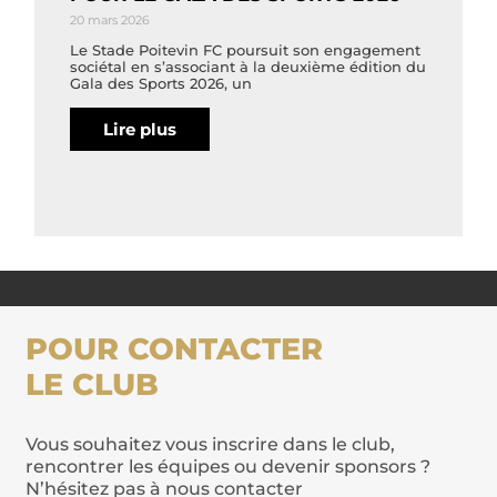
20 mars 2026
Le Stade Poitevin FC poursuit son engagement
sociétal en s’associant à la deuxième édition du
Gala des Sports 2026, un
Lire plus
POUR CONTACTER
LE CLUB
Vous souhaitez vous inscrire dans le club,
rencontrer les équipes ou devenir sponsors ?
N’hésitez pas à nous contacter